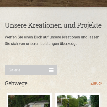
Unsere Kreationen und Projekte
Werfen Sie einen Blick auf unsere Kreationen und lassen
Sie sich von unseren Leistungen überzeugen.
Galerie
Gehwege
Zurück