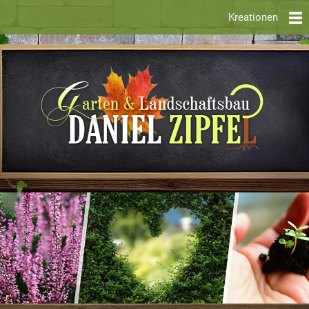
Kreationen