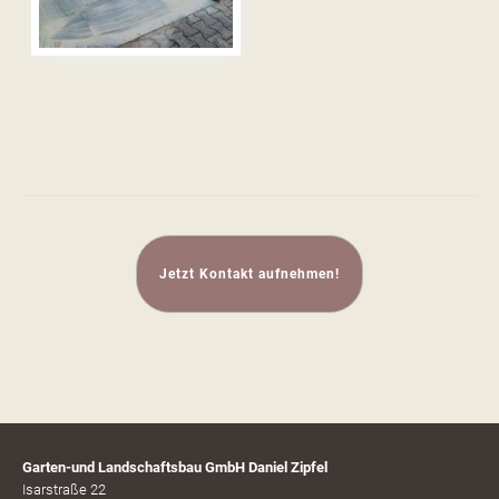
Jetzt Kontakt aufnehmen!
Garten-und Landschaftsbau GmbH Daniel Zipfel
Isarstraße 22